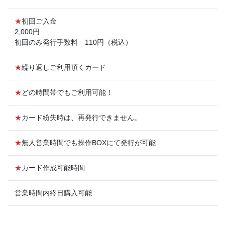
★
初回ご入金
2,000円
初回のみ発行手数料 110円（税込）
★
繰り返しご利用頂くカード
★
どの時間帯でもご利用可能！
★
カード紛失時は、再発行できません。
★
無人営業時間でも操作BOXにて発行が可能
★
カード作成可能時間
営業時間内終日購入可能