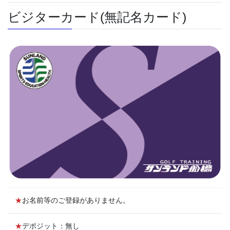
ビジターカード(無記名カード)
★
お名前等のご登録がありません。
★
デポジット：無し